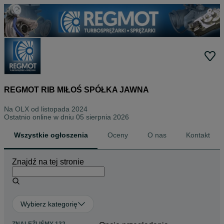
REGMOT RIB MIŁOŚ SPÓŁKA JAWNA
Na OLX od
listopada 2024
Ostatnio online w dniu 05 sierpnia 2026
Wszystkie ogłoszenia
Oceny
O nas
Kontakt
Znajdź na tej stronie
Wybierz kategorię