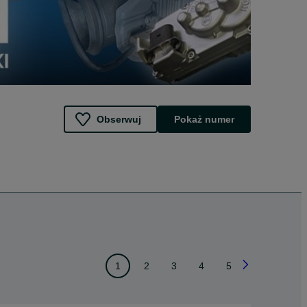
Obserwuj
Pokaż numer
1
2
3
4
5