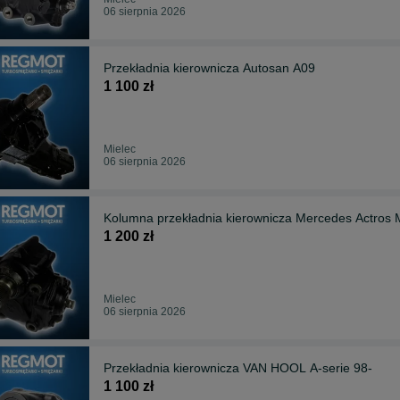
06 sierpnia 2026
Przekładnia kierownicza Autosan A09
1 100 zł
Mielec
06 sierpnia 2026
Kolumna przekładnia kierownicza Mercedes Actro
1 200 zł
Mielec
06 sierpnia 2026
Przekładnia kierownicza VAN HOOL A-serie 98-
1 100 zł