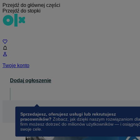
Przejdź do głównej części
Przejdź do stopki
Czat
Twoje konto
Dodaj ogłoszenie
Dla biznesu
opens in a new tab
Sprzedajesz, oferujesz usługi lub rekrutujesz
pracowników?
Zobacz, jak dzięki naszym rozwiązaniom dl
firm możesz dotrzeć do milionów użytkowników — i osiągną
swoje cele.