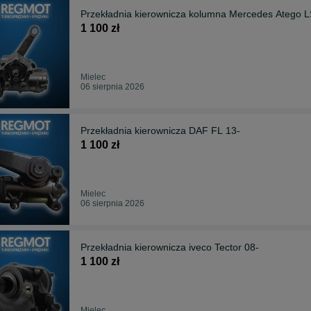
Przekładnia kierownicza kolumna Mercedes Atego 
1 100 zł
Mielec
06 sierpnia 2026
Przekładnia kierownicza DAF FL 13-
1 100 zł
Mielec
06 sierpnia 2026
Przekładnia kierownicza iveco Tector 08-
1 100 zł
Mielec