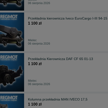
06 sierpnia 2026
Przekładnia kierownicza Iveco EuroCargo I-III 94-15
1 100 zł
Mielec
06 sierpnia 2026
Przekładnia Kierownicza DAF CF 65 01-13
1 100 zł
Mielec
06 sierpnia 2026
Kolumna przekładnia MAN IVECO 17,5
1 100 zł