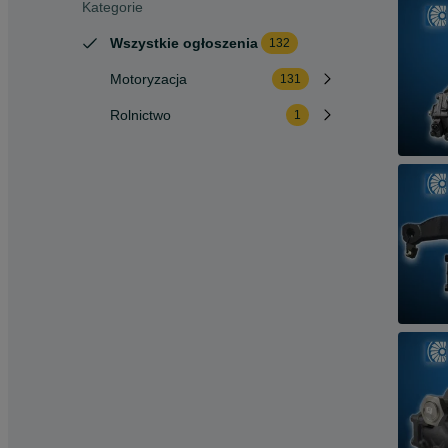
Kategorie
Wszystkie ogłoszenia
132
Motoryzacja
131
Rolnictwo
1